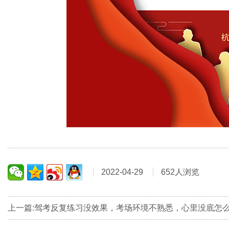
2022-04-29
652人浏览