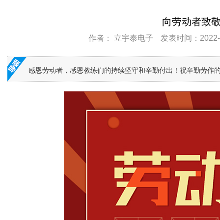
向劳动者致
作者： 立宇泰电子
发表时间：2022-04
感恩劳动者，感恩教练们的持续坚守和辛勤付出！祝辛勤劳作