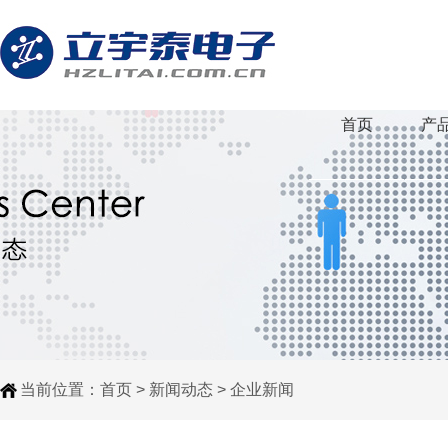
首页
产
当前位置：
首页
>
新闻动态
>
企业新闻