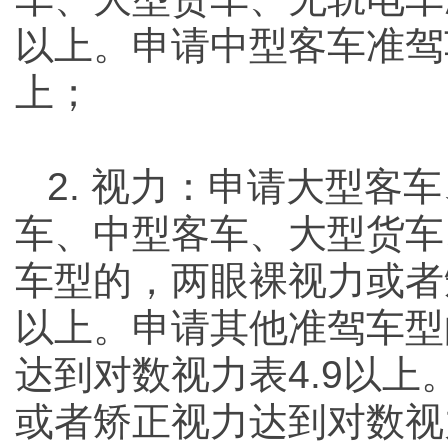
以上。申请中型客车准驾
上；
2. 视力：申请大型客
车、中型客车、大型货车
车型的，两眼裸视力或者
以上。申请其他准驾车型
达到对数视力表4.9以
或者矫正视力达到对数视