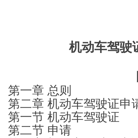
机动车驾驶
第一章 总则
第二章 机动车驾驶证申
第一节 机动车驾驶证
第二节 申请