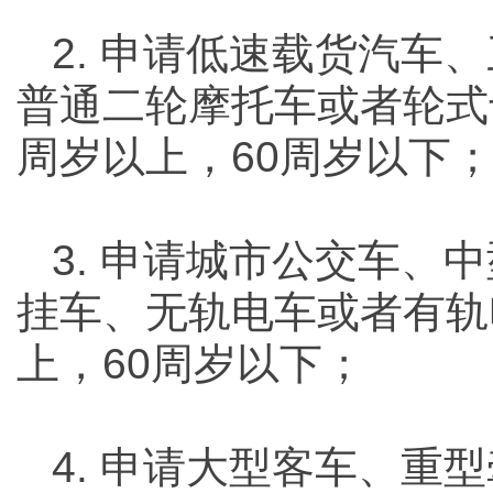
2. 申请低速载货汽车
普通二轮摩托车或者轮式
周岁以上，60周岁以下
3. 申请城市公交车、
挂车、无轨电车或者有轨
上，60周岁以下；
4. 申请大型客车、重