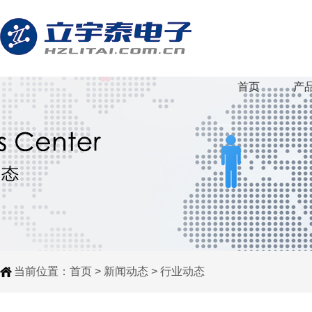
首页
产
当前位置：
首页
>
新闻动态
>
行业动态