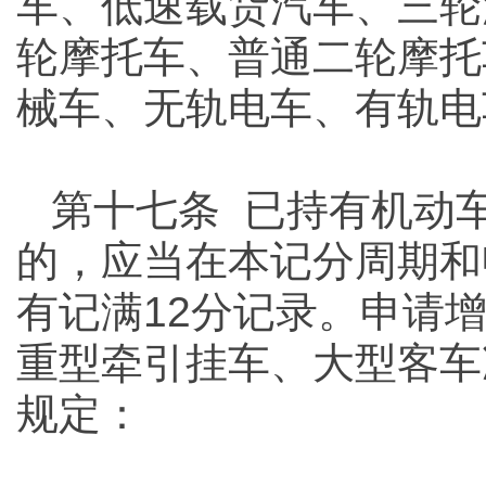
车、低速载货汽车、三轮
轮摩托车、普通二轮摩托
械车、无轨电车、有轨电
第十七条 已持有机动
的，应当在本记分周期和
有记满12分记录。申请
重型牵引挂车、大型客车
规定：