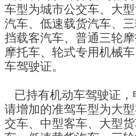
车型为城市公交车、大型
汽车、低速载货汽车、三
挡载客汽车、普通三轮摩
摩托车、轮式专用机械车
车驾驶证。
已持有机动车驾驶证，
请增加的准驾车型为大型
交车、中型客车、大型货