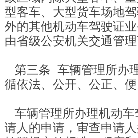
型客车、大型货车场地驾
外的其他机动车驾驶证业
由省级公安机关交通管理
第三条 车辆管理所办
循依法、公开、公正、便
车辆管理所办理机动车
请人的申请，审查申请人