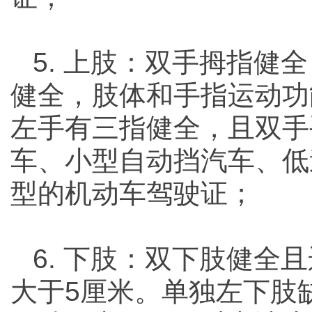
5. 上肢：双手拇指健
健全，肢体和手指运动功
左手有三指健全，且双手
车、小型自动挡汽车、低
型的机动车驾驶证；
6. 下肢：双下肢健全
大于5厘米。单独左下肢