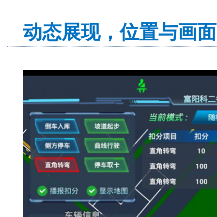
动态展现，位置与画面