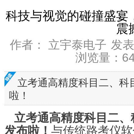
科技与视觉的碰撞盛宴
震
作者： 立宇泰电子
发表时
浏览量：64
立考通高精度科目二、科
啦！
立考通高精度科目二、
发布啦！
与传统路考仪软