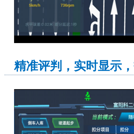
精准评判，实时显示，