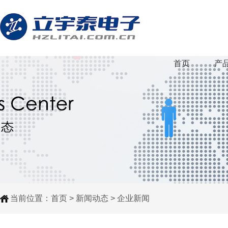
首页
产
当前位置：
首页
>
新闻动态
>
企业新闻