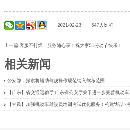
2021-02-23
647人浏览
上一篇:客服不打烊，服务随心享！祝大家51劳动节快乐！
相关新闻
公安部：探索将辅助驾驶操作规范纳入驾考范围
【广东】省交通