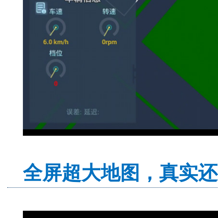
全屏超大地图，真实还