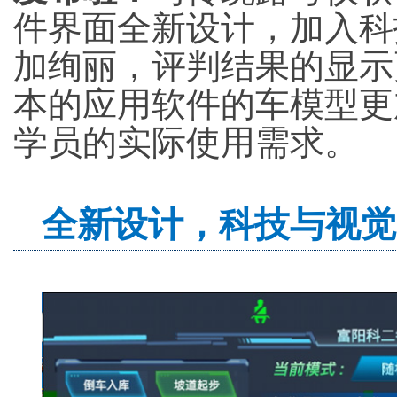
件界面全新设计，加入科
加绚丽，评判结果的显示
本的应用软件的车模型更
学员的实际使用需求。
全新设计，科技与视觉